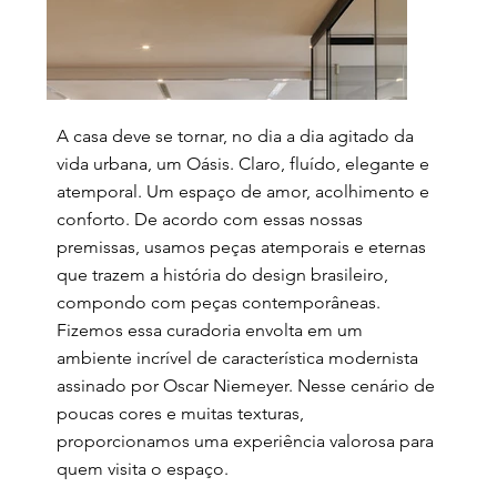
A casa deve se tornar, no dia a dia agitado da
vida urbana, um Oásis. Claro, fluído, elegante e
atemporal. Um espaço de amor, acolhimento e
conforto. De acordo com essas nossas
premissas, usamos peças atemporais e eternas
que trazem a história do design brasileiro,
compondo com peças contemporâneas.
Fizemos essa curadoria envolta em um
ambiente incrível de característica modernista
assinado por Oscar Niemeyer. Nesse cenário de
poucas cores e muitas texturas,
proporcionamos uma experiência valorosa para
quem visita o espaço.