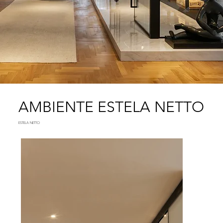
AMBIENTE ESTELA NETTO
ESTELA NETTO