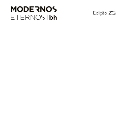
Edição 202