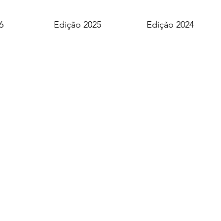
6
Edição 2025
Edição 2024