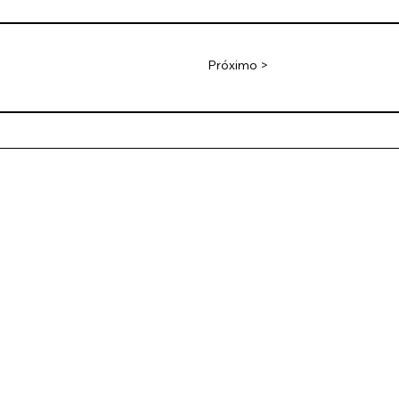
Próximo >