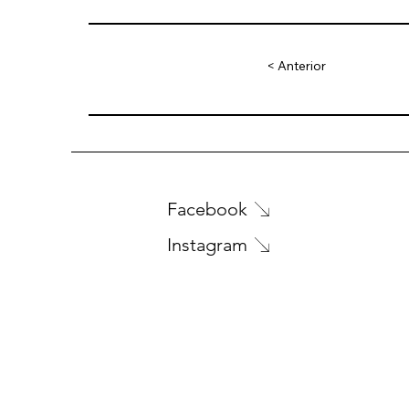
< Anterior
Facebook
Instagram