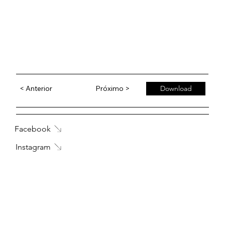
< Anterior
Próximo >
Download
Facebook
Instagram