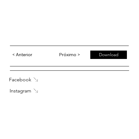
< Anterior
Próximo >
Download
Facebook
Instagram