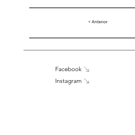
< Anterior
Facebook
Instagram