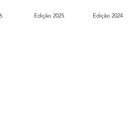
6
Edição 2025
Edição 2024