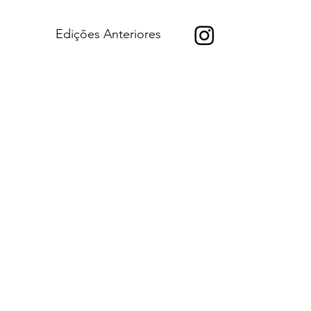
Edições Anteriores