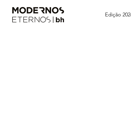
Edição 202