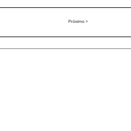
Próximo >