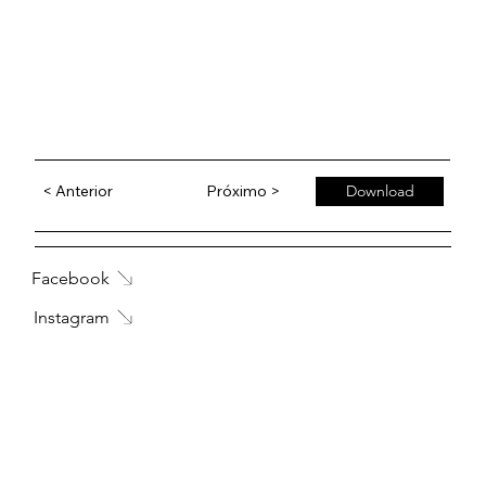
< Anterior
Próximo >
Download
Facebook
Instagram