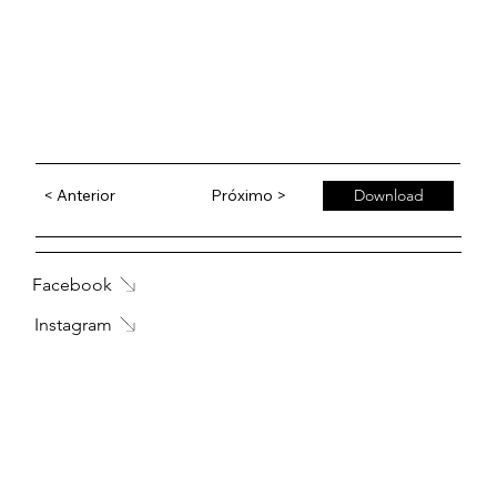
< Anterior
Próximo >
Download
Facebook
Instagram