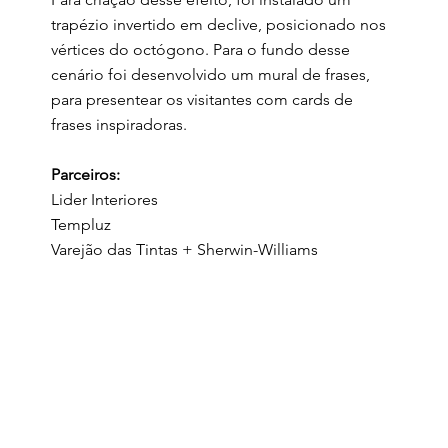
trapézio invertido em declive, posicionado nos
vértices do octógono. Para o fundo desse
cenário foi desenvolvido um mural de frases,
para presentear os visitantes com cards de
frases inspiradoras.
Parceiros:
Lider Interiores
Templuz
Varejão das Tintas + Sherwin-Williams