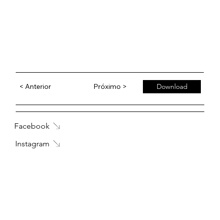
< Anterior
Próximo >
Download
Facebook
Instagram