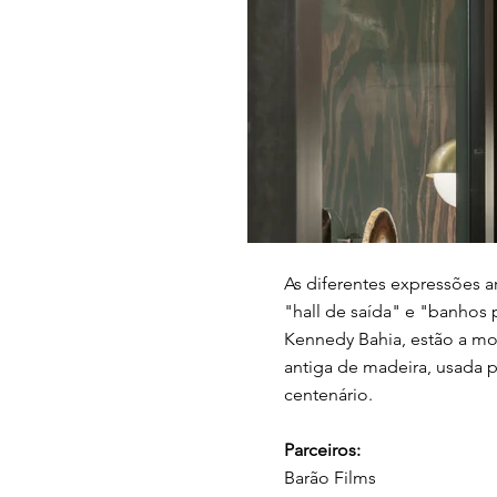
As diferentes expressões a
"hall de saída" e "banhos 
Kennedy Bahia, estão a mo
antiga de madeira, usada 
centenário.
Parceiros:
Barão Films