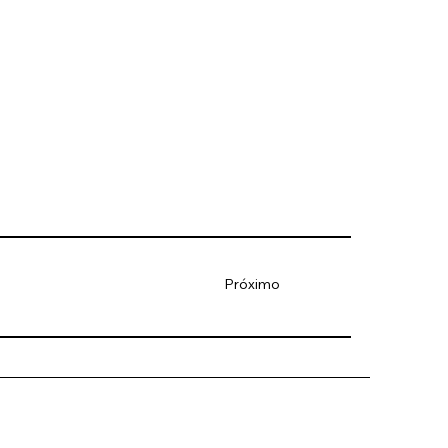
Próximo