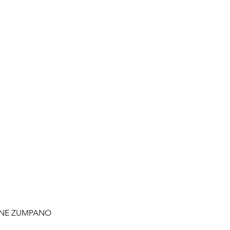
IANE ZUMPANO