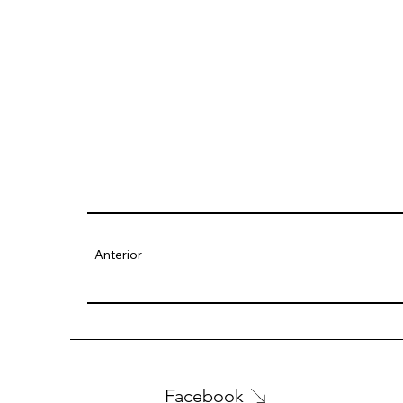
Anterior
Facebook