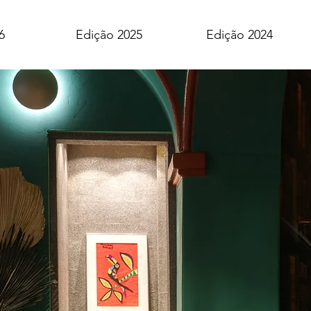
6
Edição 2025
Edição 2024