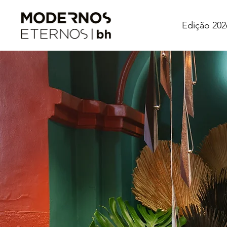
Edição 202