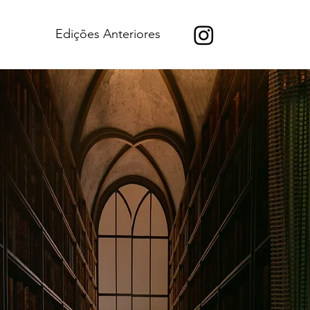
Edições Anteriores