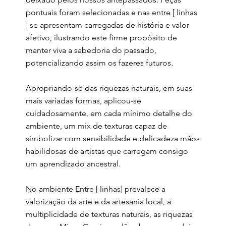
pontuais foram selecionadas e nas entre [ linhas
] se apresentam carregadas de história e valor
afetivo, ilustrando este firme propósito de
manter viva a sabedoria do passado,
potencializando assim os fazeres futuros.
Apropriando-se das riquezas naturais, em suas
mais variadas formas, aplicou-se
cuidadosamente, em cada mínimo detalhe do
ambiente, um mix de texturas capaz de
simbolizar com sensibilidade e delicadeza mãos
habilidosas de artistas que carregam consigo
um aprendizado ancestral.
No ambiente Entre [ linhas] prevalece a
valorização da arte e da artesania local, a
multiplicidade de texturas naturais, as riquezas