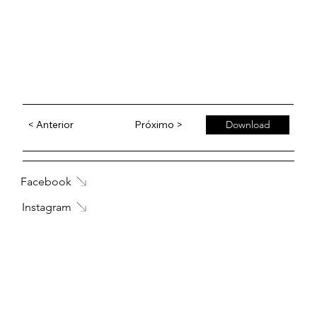
< Anterior
Próximo >
Download
Facebook
Instagram