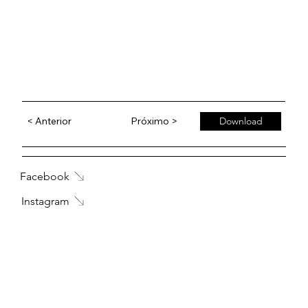
< Anterior
Próximo >
Download
Facebook
Instagram