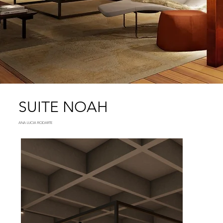
SUITE NOAH
ANA LUCIA RODARTE