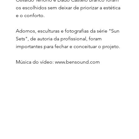
os escolhidos sem deixar de priorizar a estética
e o conforto.
Adornos, esculturas e fotografias da série "Sun
Sets", de autoria da profissional, foram
importantes para fechar e conceituar o projeto.
Música do vídeo:
www.bensound.com