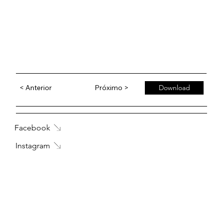
< Anterior
Próximo >
Download
Facebook
Instagram