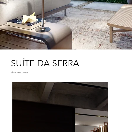
SUÍTE DA SERRA
SÍLVIA HERMANNY