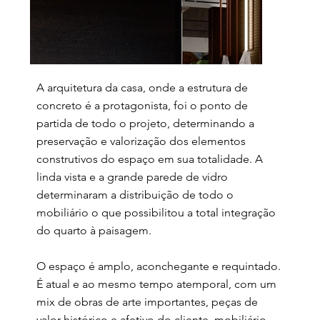
A arquitetura da casa, onde a estrutura de
concreto é a protagonista, foi o ponto de
partida de todo o projeto, determinando a
preservação e valorização dos elementos
construtivos do espaço em sua totalidade. A
linda vista e a grande parede de vidro
determinaram a distribuição de todo o
mobiliário o que possibilitou a total integração
do quarto à paisagem.
O espaço é amplo, aconchegante e requintado.
É atual e ao mesmo tempo atemporal, com um
mix de obras de arte importantes, peças de
valor histórico e afetivo do cliente, mobiliário