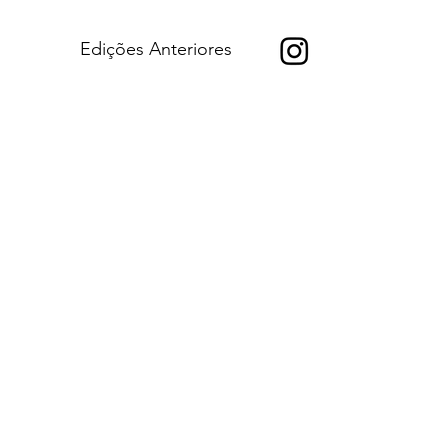
Edições Anteriores