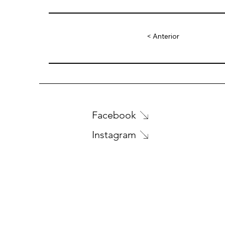
< Anterior
Facebook
Instagram