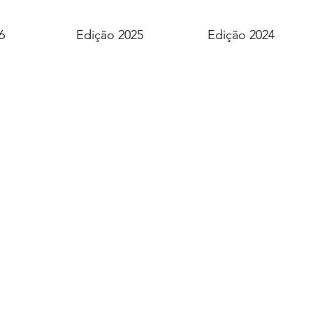
6
Edição 2025
Edição 2024