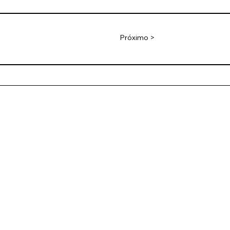
Próximo >