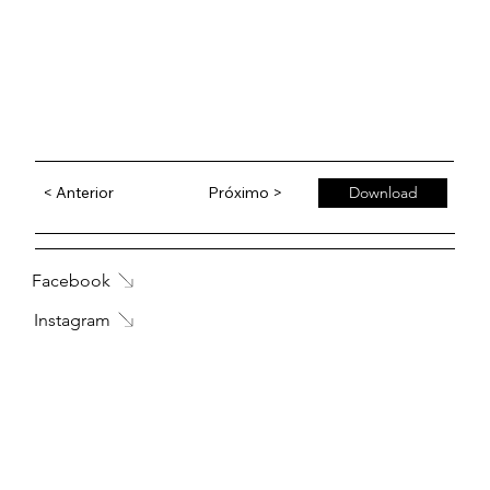
< Anterior
Próximo >
Download
Facebook
Instagram