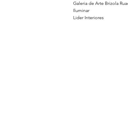
Galeria de Arte Brizola Rua
Iluminar
Lider Interiores