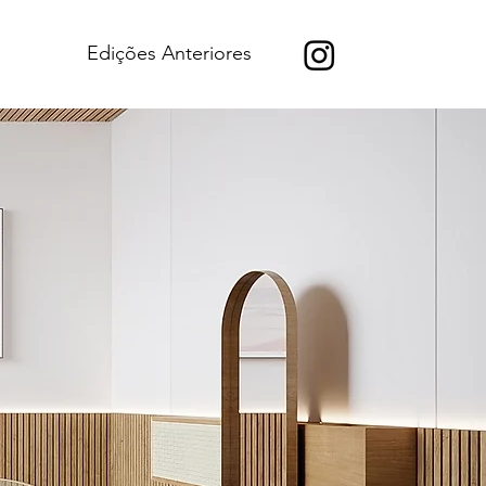
Edições Anteriores