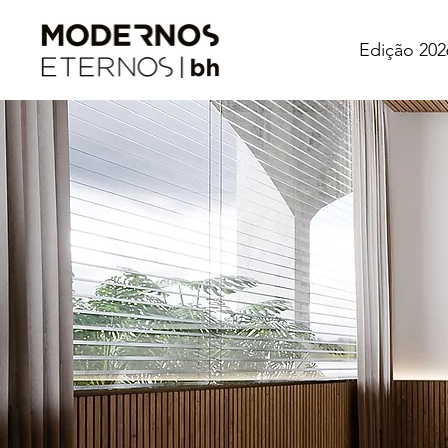
Edição 202