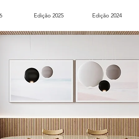
6
Edição 2025
Edição 2024