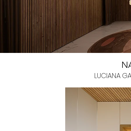
N
LUCIANA GA