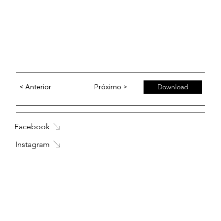
< Anterior
Próximo >
Download
Facebook
Instagram