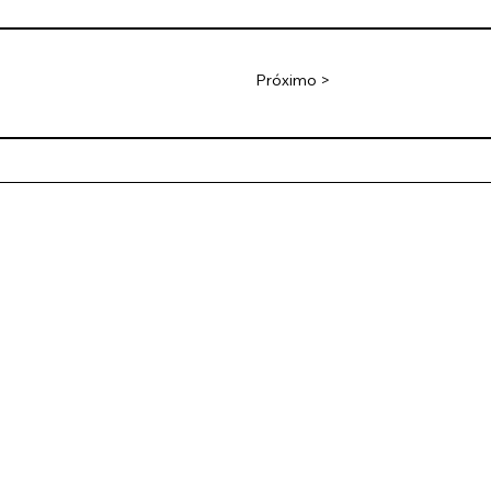
Próximo >