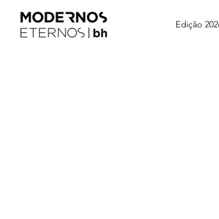
Edição 202