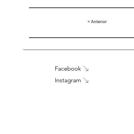
< Anterior
Facebook
Instagram