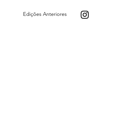
Edições Anteriores