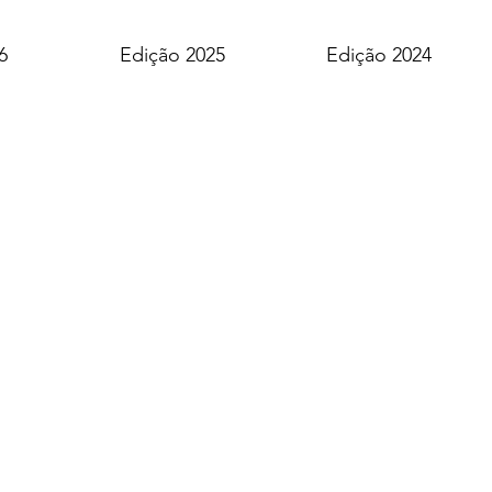
6
Edição 2025
Edição 2024