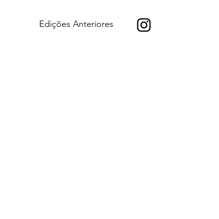
Edições Anteriores