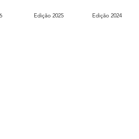
6
Edição 2025
Edição 2024