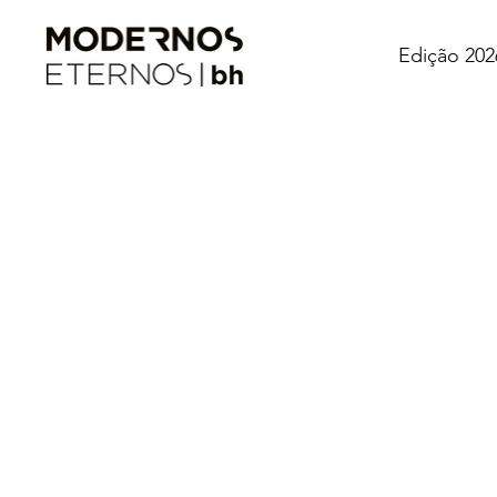
Edição 202