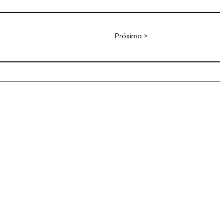
Próximo >