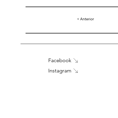
< Anterior
Facebook
Instagram