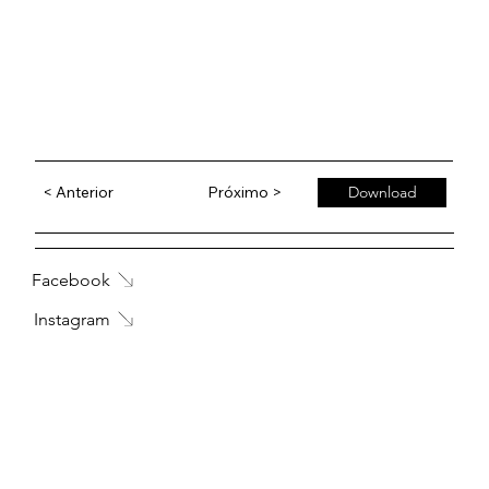
< Anterior
Próximo >
Download
Facebook
Instagram