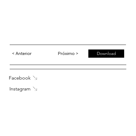
< Anterior
Próximo >
Download
Facebook
Instagram