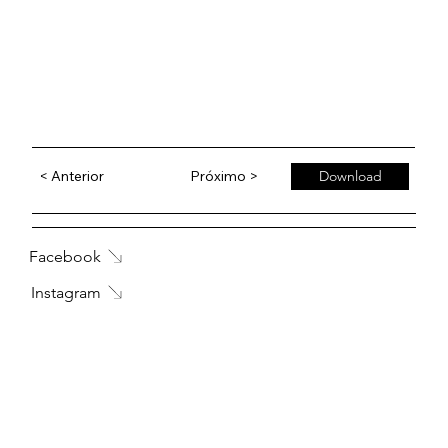
< Anterior
Próximo >
Download
Facebook
Instagram