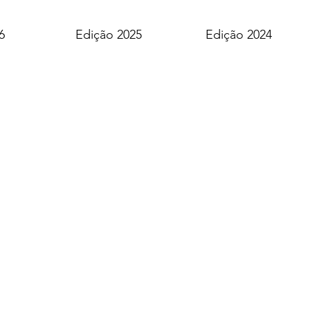
6
Edição 2025
Edição 2024