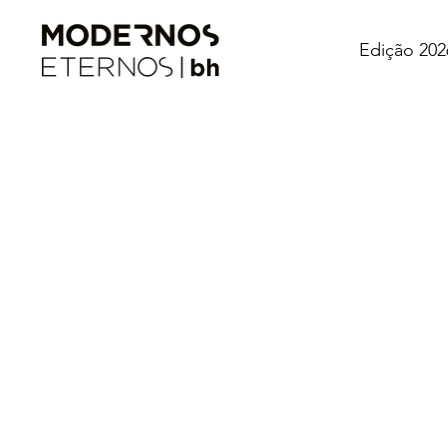
Edição 202