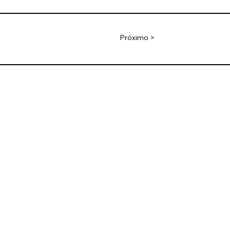
Próximo >