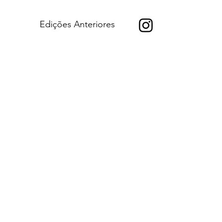
Edições Anteriores