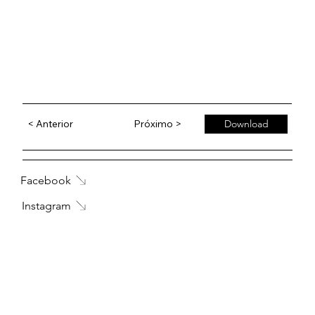
< Anterior
Próximo >
Download
Facebook
Instagram