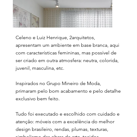
Celeno e Luiz Henrique, 2arquitetos,
apresentam um ambiente em base branca, aqui
com características femininas, mas possível de
ser criado em outra atmosfera: neutra, colorida,
juvenil, masculina, etc.
Inspirados no Grupo Mineiro de Moda,
primaram pelo bom acabamento e pelo detalhe
exclusivo bem feito.
Tudo foi executado e escolhido com cuidado e
atenção: móveis com a excelência do melhor
design brasileiro, rendas, plumas, texturas,
simbolismo das obras de arte, tecidos