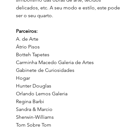
delicados, etc. A seu modo e estilo, este pode
ser o seu quarto.
Parceiros:
A. de Arte
Átrio Pisos
Botteh Tapetes
Carminha Macedo Galeria de Artes
Gabinete de Curiosidades
Hogar
Hunter Douglas
Orlando Lemos Galeria
Regina Barbi
Sandra & Marcio
Sherwin-Williams
Tom Sobre Tom