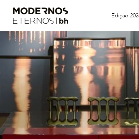
Edição 202