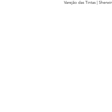
Varejão das Tintas | Sherwi