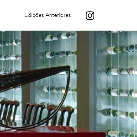
Edições Anteriores