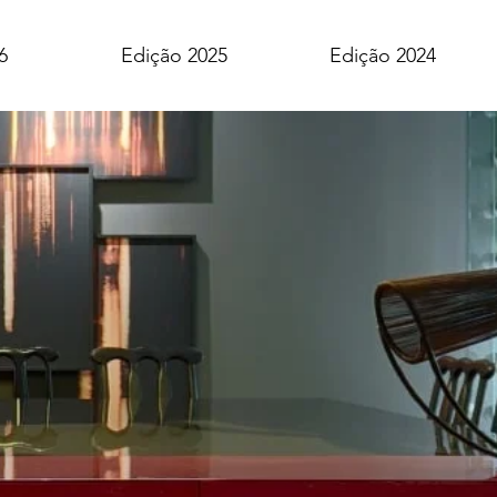
6
Edição 2025
Edição 2024