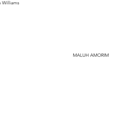
n Williams
MALUH AMORIM