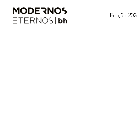
Edição 202