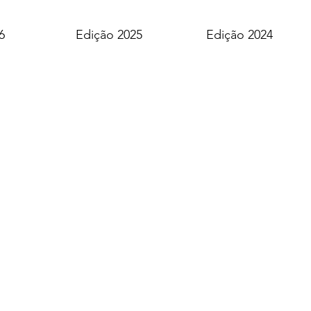
6
Edição 2025
Edição 2024