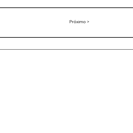
Próximo >