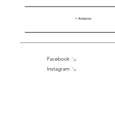
< Anterior
Facebook
Instagram