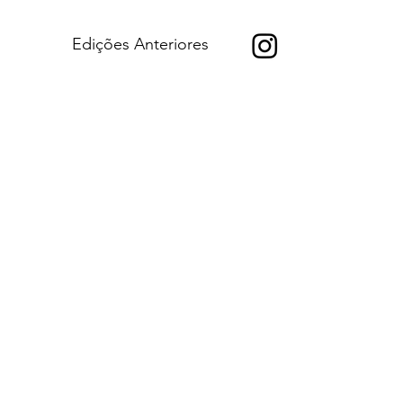
Edições Anteriores