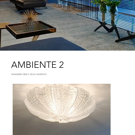
AMBIENTE 2
ANAMARIA DINIZ E ZILDA SANTIAGO