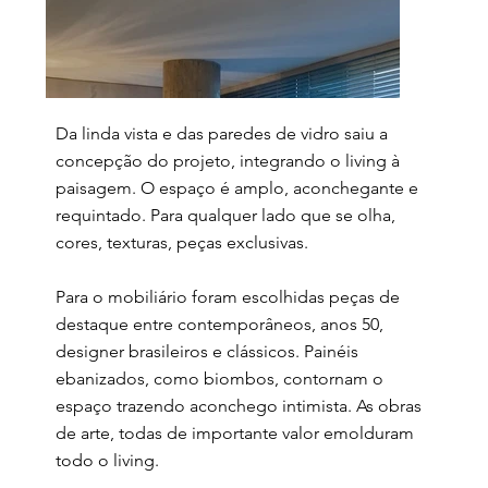
Da linda vista e das paredes de vidro saiu a
concepção do projeto, integrando o living à
paisagem. O espaço é amplo, aconchegante e
requintado. Para qualquer lado que se olha,
cores, texturas, peças exclusivas.
Para o mobiliário foram escolhidas peças de
destaque entre contemporâneos, anos 50,
designer brasileiros e clássicos. Painéis
ebanizados, como biombos, contornam o
espaço trazendo aconchego intimista. As obras
de arte, todas de importante valor emolduram
todo o living.