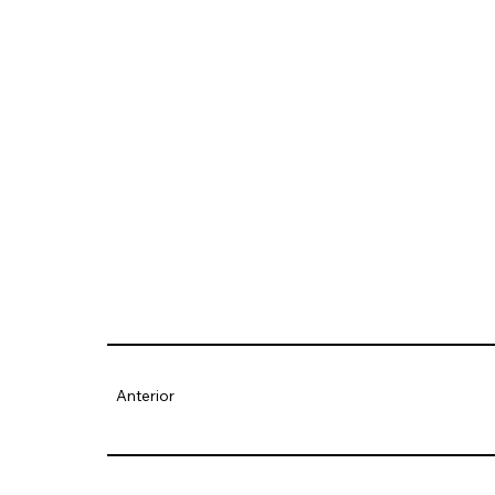
Anterior