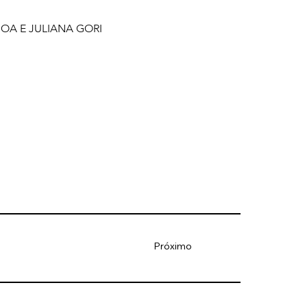
OA E JULIANA GORI
Próximo