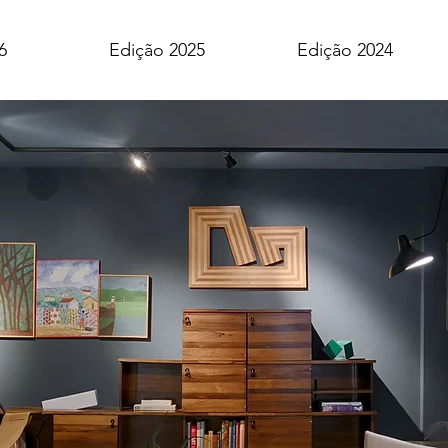
6
Edição 2025
Edição 2024