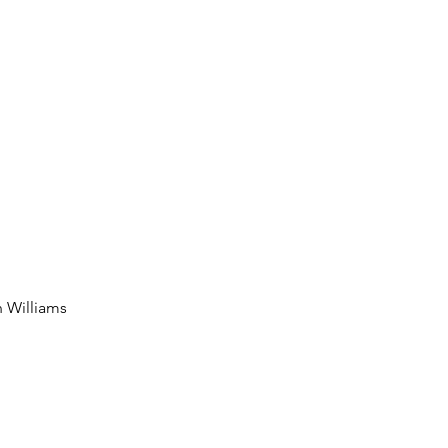
n Williams