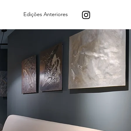
Edições Anteriores