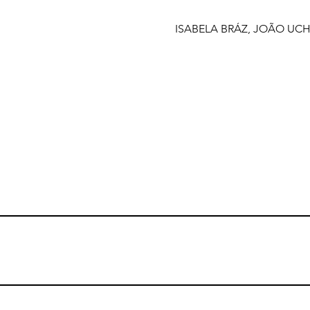
ISABELA BRÁZ, JOÃO UCH