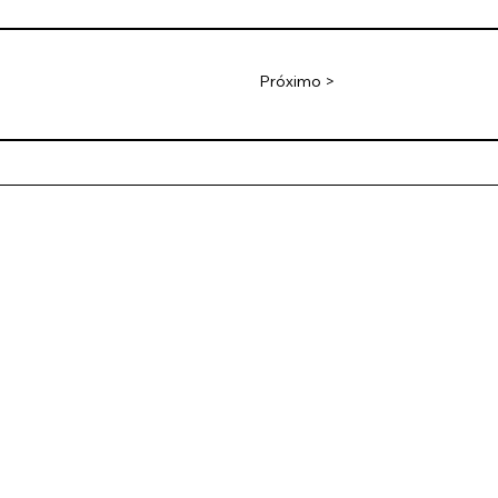
Próximo >