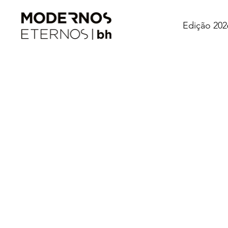
Edição 202