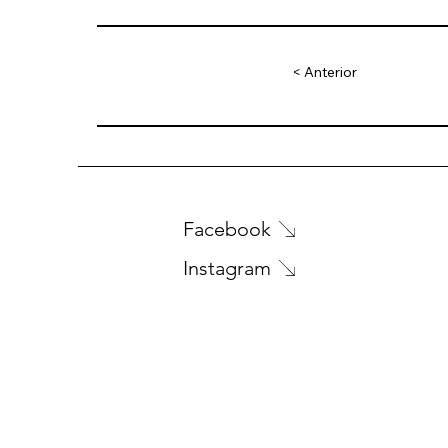
< Anterior
Facebook
Instagram