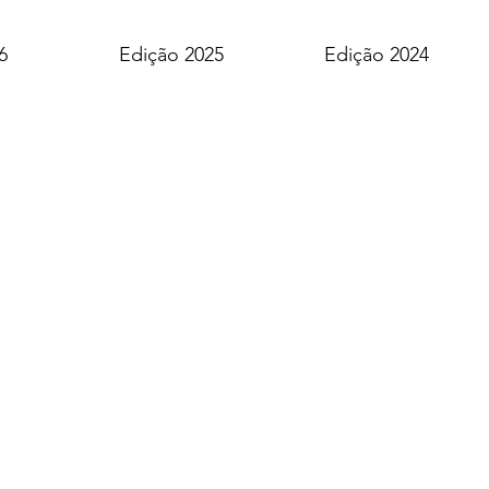
6
Edição 2025
Edição 2024