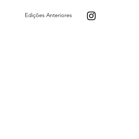
Edições Anteriores