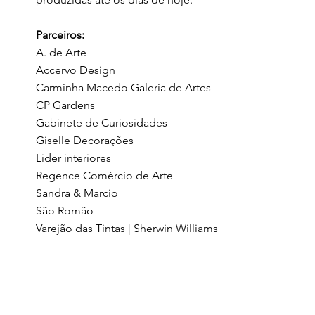
Parceiros:
A. de Arte
Accervo Design
Carminha Macedo Galeria de Artes
CP Gardens
Gabinete de Curiosidades
Giselle Decorações
Lider interiores
Regence Comércio de Arte
Sandra & Marcio
São Romão
Varejão das Tintas | Sherwin Williams