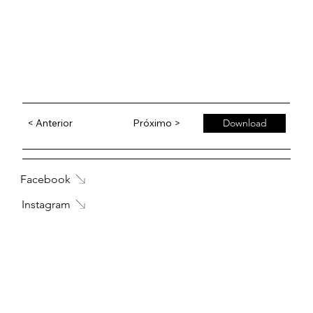
< Anterior
Próximo >
Download
Facebook
Instagram