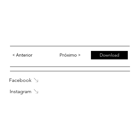
< Anterior
Próximo >
Download
Facebook
Instagram