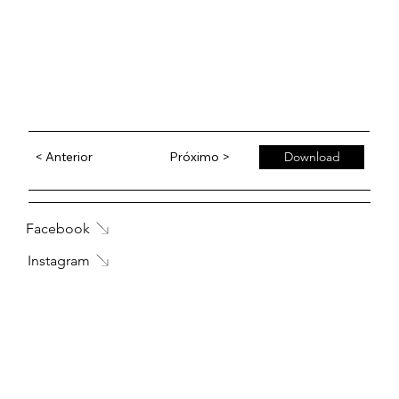
< Anterior
Próximo >
Download
Facebook
Instagram