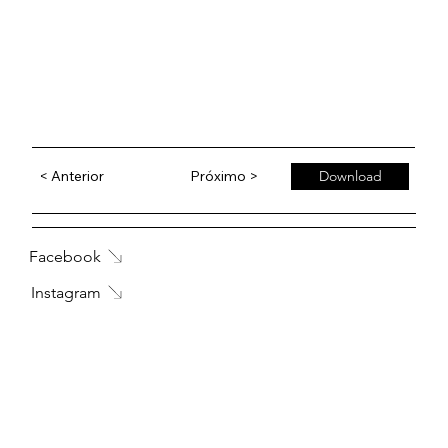
< Anterior
Próximo >
Download
Facebook
Instagram