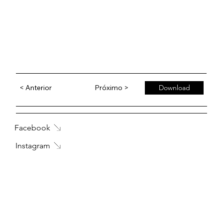
< Anterior
Próximo >
Download
Facebook
Instagram