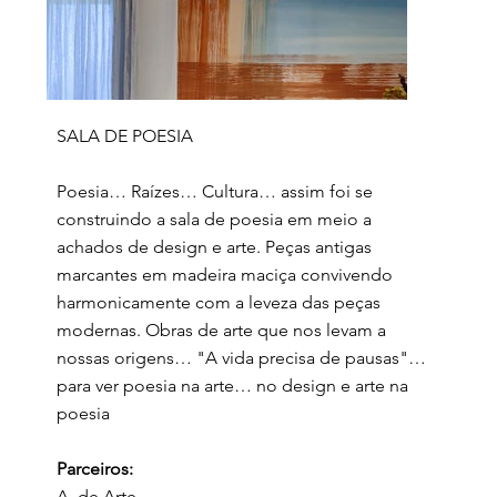
SALA DE POESIA
Poesia… Raízes… Cultura… assim foi se
construindo a sala de poesia em meio a
achados de design e arte. Peças antigas
marcantes em madeira maciça convivendo
harmonicamente com a leveza das peças
modernas. Obras de arte que nos levam a
nossas origens… "A vida precisa de pausas"…
para ver poesia na arte… no design e arte na
poesia
Parceiros:
A. de Arte