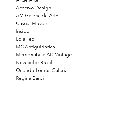
Accervo Design
AM Galeria de Arte
Casual Móveis
Inside
Loja Teo
MC Antiguidades
Memoriabilia AD Vintage
Novacolor Brasil
Orlando Lemos Galeria
Regina Barbi