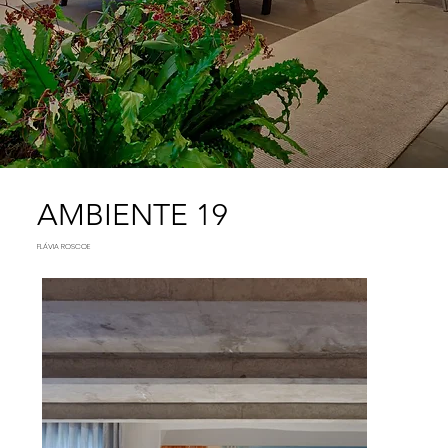
AMBIENTE 19
FLÁVIA ROSCOE