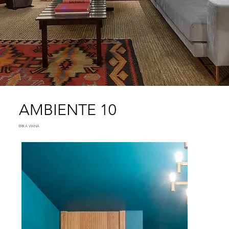
AMBIENTE 10
ERIKA VIANA