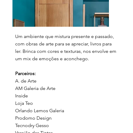
Um ambiente que mistura presente e passado,
com obras de arte para se apreciar, livros para
ler. Brinca com cores e texturas, nos envolve em
um mix de emoções e aconchego.
Parceiros:
A. de Arte
AM Galeria de Arte
Inside
Loja Teo
Orlando Lemos Galeria
Prodomo Design
Tecnodry Gesso
Varejão das Tintas