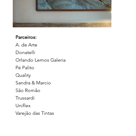
Parceiros:
A. de Arte
Donatelli
Orlando Lemos Galeria
Pé Palito
Quality
Sandra & Marcio
São Romão
Trussardi
Uniflex
Varejão das Tintas