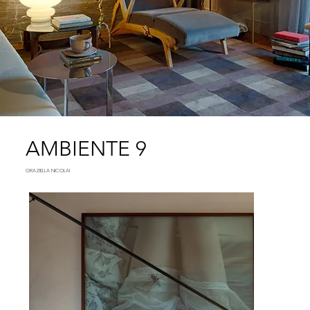
AMBIENTE 9
GRAZIELLA NICOLAI