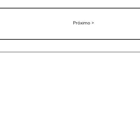
Próximo >