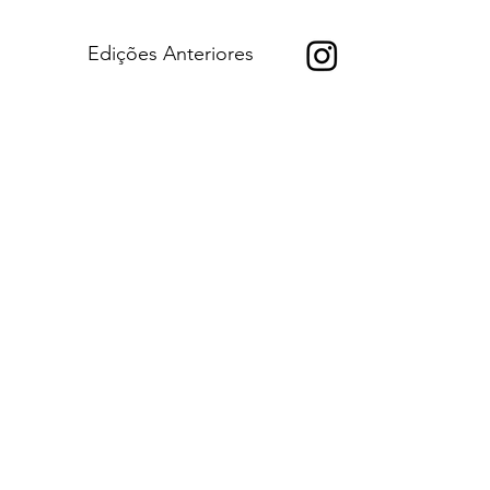
Edições Anteriores