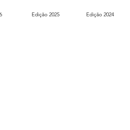
6
Edição 2025
Edição 2024