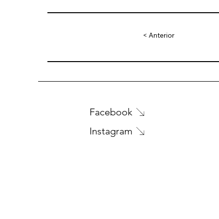
< Anterior
Facebook
Instagram