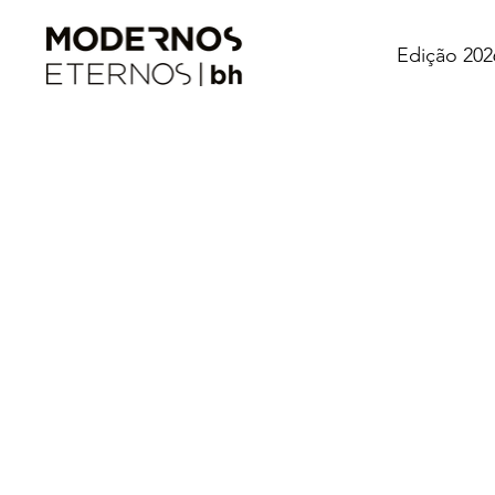
Edição 202