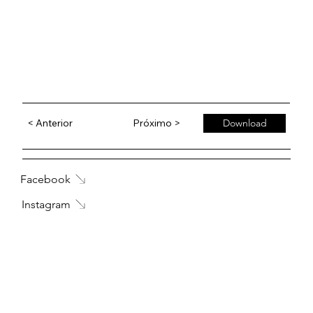
< Anterior
Próximo >
Download
Facebook
Instagram