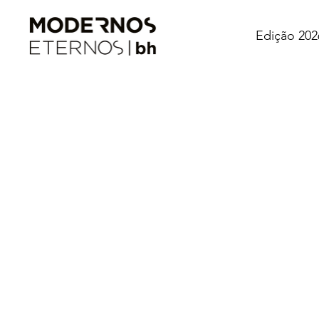
Edição 202