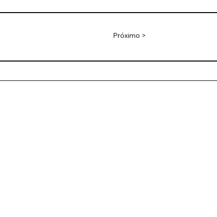
Próximo >