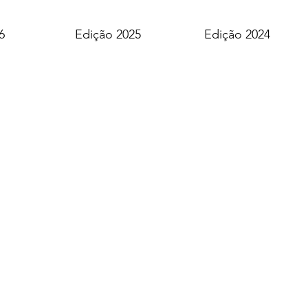
6
Edição 2025
Edição 2024