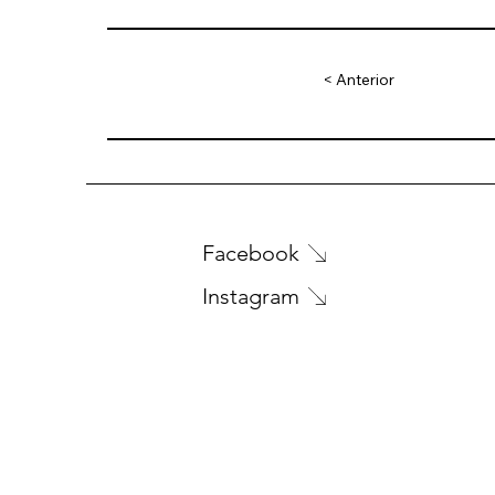
< Anterior
Facebook
Instagram