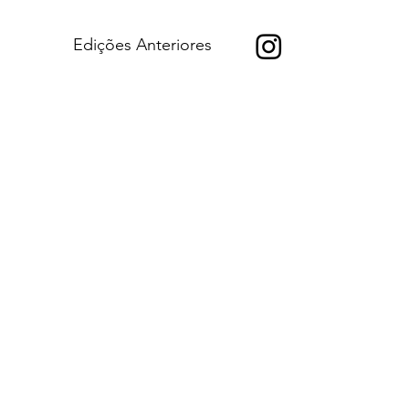
Edições Anteriores