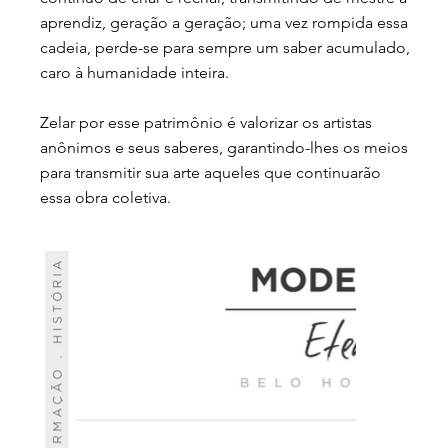
aprendiz, geração a geração; uma vez rompida essa
cadeia, perde-se para sempre um saber acumulado,
caro à humanidade inteira.
Zelar por esse patrimônio é valorizar os artistas
anônimos e seus saberes, garantindo-lhes os meios
para transmitir sua arte aqueles que continuarão
essa obra coletiva.