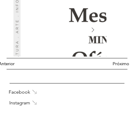
Anterior
Próximo
Facebook
Instagram