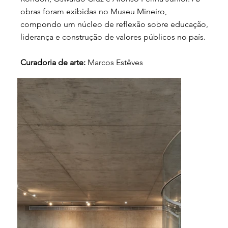
obras foram exibidas no Museu Mineiro,
compondo um núcleo de reflexão sobre educação,
liderança e construção de valores públicos no país.
Curadoria de arte:
Marcos Estêves