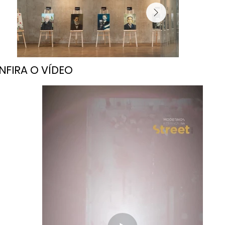
FIRA O VÍDEO