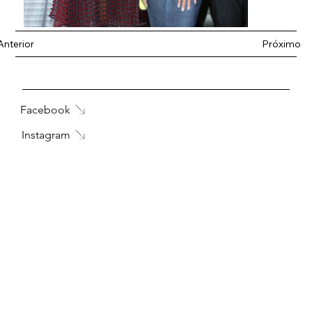
Anterior
Próximo
Facebook
Instagram