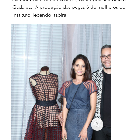
Gadaleta. A produção das peças é de mulheres do
Instituto Tecendo Itabira.