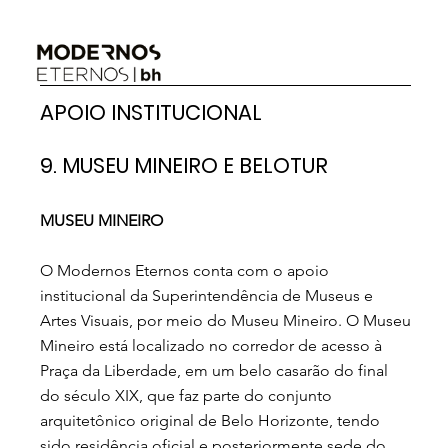
APOIO INSTITUCIONAL
9. MUSEU MINEIRO E BELOTUR
MUSEU MINEIRO
O Modernos Eternos conta com o apoio
institucional da Superintendência de Museus e
Artes Visuais, por meio do Museu Mineiro. O Museu
Mineiro está localizado no corredor de acesso à
Praça da Liberdade, em um belo casarão do final
do século XIX, que faz parte do conjunto
arquitetônico original de Belo Horizonte, tendo
sido residência oficial e posteriormente sede do