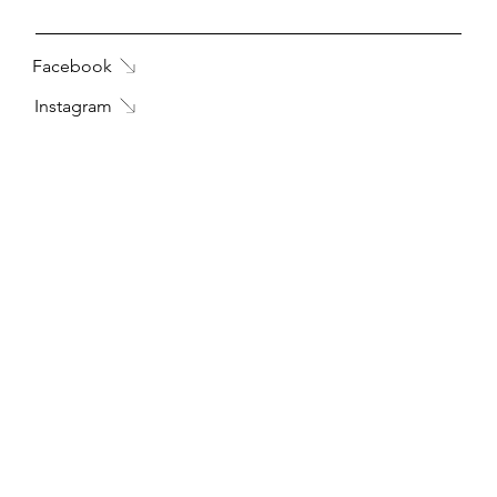
Facebook
Instagram