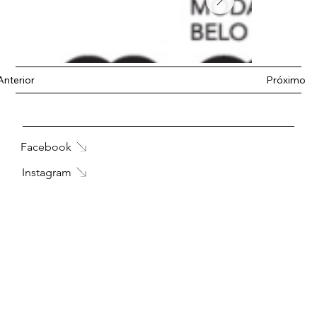
Anterior
Próximo
Facebook
Instagram