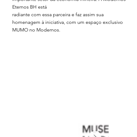
Eternos BH está
radiante com essa parceira e faz assim sua
homenagem à iniciativa, com um espaço exclusivo
MUMO no Modernos.